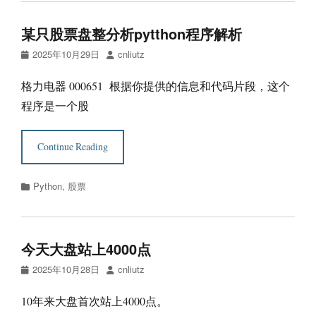
某只股票盘整分析pytthon程序解析
Posted
Author
2025年10月29日
cnliutz
on
格力电器 000651 根据你提供的信息和代码片段，这个
程序是一个股
Continue Reading
Categories
Python
,
股票
今天大盘站上4000点
Posted
Author
2025年10月28日
cnliutz
on
10年来大盘首次站上4000点。