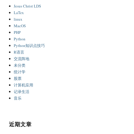
Jesus Christ LDS
LaTex
linux
MacOS
PHP
Python
Python知识点技巧
R语言
交流阵地
未分类
统计学
股票
计算机应用
记录生活
音乐
近期文章