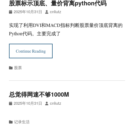
股票标示顶底、量价背离python代码
Posted
Author
2025年10月31日
cnliutz
on
实现了利用DVI和MACD指标判断股票量价顶底背离的
Python代码。主要完成了
Continue Reading
Categories
股票
总觉得网速不够1000M
Posted
Author
2025年10月31日
cnliutz
on
Categories
记录生活